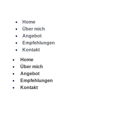
Home
Über mich
Angebot
Empfehlungen
Kontakt
Home
Über mich
Angebot
Empfehlungen
Kontakt