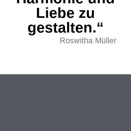
Liebe zu
gestalten.“
Roswitha Müller