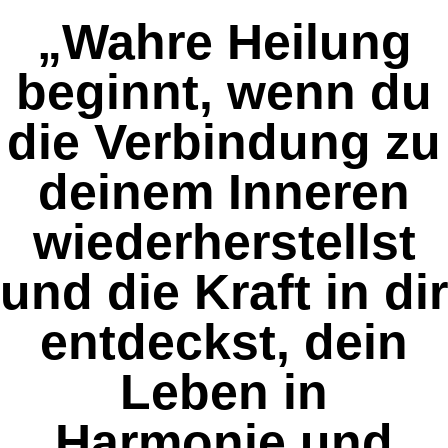
„Wahre Heilung
beginnt, wenn du
die Verbindung zu
deinem Inneren
wiederherstellst
und die Kraft in dir
entdeckst, dein
Leben in
Harmonie und