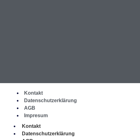
Kontakt
Datenschutzerklärung
AGB
Impresum
Kontakt
Datenschutzerklärung