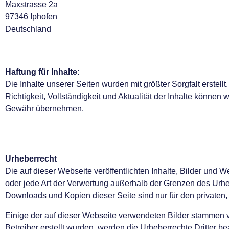
Maxstrasse 2a
97346 Iphofen
Deutschland
Haftung für Inhalte:
Die Inhalte unserer Seiten wurden mit größter Sorgfalt erstellt.
Richtigkeit, Vollständigkeit und Aktualität der Inhalte können 
Gewähr übernehmen.
Urheberrecht
Die auf dieser Webseite veröffentlichten Inhalte, Bilder und 
oder jede Art der Verwertung außerhalb der Grenzen des Urheb
Downloads und Kopien dieser Seite sind nur für den privaten,
Einige der auf dieser Webseite verwendeten Bilder stammen
Betreiber erstellt wurden, werden die Urheberrechte Dritter 