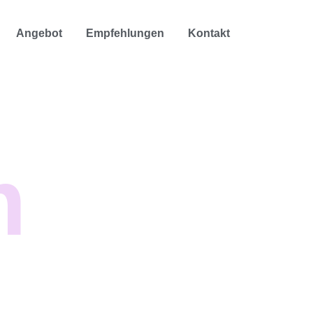
Angebot
Empfehlungen
Kontakt
m