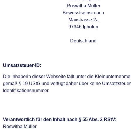
Roswitha Müller
Bewusstseinscoach
Maxstrasse 2a
97346 Iphofen
Deutschland
Umsatzsteuer-ID:
Die Inhaberin dieser Webseite fällt unter die Kleinunternehm
gemäß § 19 UStG und verfügt daher über keine Umsatzsteuer
Identifikationsnummer.
Verantwortlich für den Inhalt nach § 55 Abs. 2 RStV:
Roswitha Müller