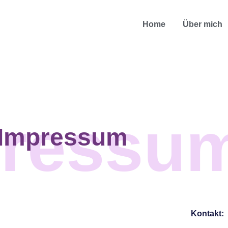
Home
Über mich
pressu
Impressum
Kontakt: